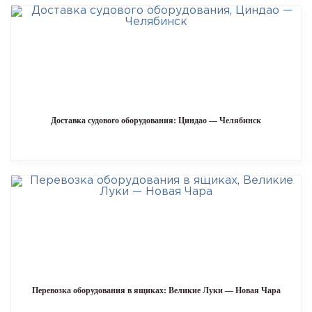
Доставка судового оборудования: Циндао — Челябинск
Перевозка оборудования в ящиках: Великие Луки — Новая Чара