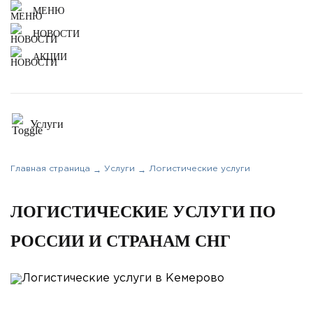
МЕНЮ
НОВОСТИ
АКЦИИ
Услуги
Автомобильные перевозки
Главная страница
Услуги
Логистические услуги
→
→
ЖД перевозки
ЛОГИСТИЧЕСКИЕ УСЛУГИ ПО
Контейнерные перевозки
РОССИИ И СТРАНАМ СНГ