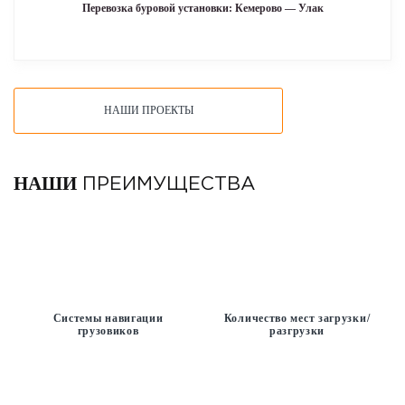
Перевозка буровой установки: Кемерово — Улак
НАШИ ПРОЕКТЫ
НАШИ
ПРЕИМУЩЕСТВА
Системы навигации
Количество мест загрузки/
грузовиков
разгрузки