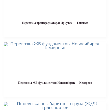
Перевозка трансформатора: Иркутск — Таксимо
Перевозка ЖБ фундаментов: Новосибирск — Кемерево