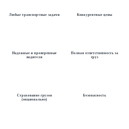
Любые транспортные задачи
Конкурентные цены
Надежные и проверенные
Полная ответственность за
водители
груз
Страхование грузов
Безопасность
(опционально)