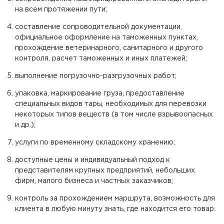
на всем протяжении пути;
составление сопроводительной документации,
официальное оформление на таможенных пунктах,
прохождение ветеринарного, санитарного и другого
контроля, расчет таможенных и иных платежей;
выполнение погрузочно-разгрузочных работ;
упаковка, маркирование груза, предоставление
специальных видов тары, необходимых для перевозки
некоторых типов веществ (в том числе взрывоопасных
и др.);
услуги по временному складскому хранению;
доступные цены и индивидуальный подход к
представителям крупных предприятий, небольших
фирм, малого бизнеса и частных заказчиков;
контроль за прохождением маршрута, возможность для
клиента в любую минуту знать, где находится его товар.