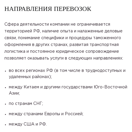
НАПРАВЛЕНИЯ ПЕРЕВОЗОК
Сфера деятельности компании не ограничивается
территорией РФ, наличие опыта и налаженные деловые
связи, понимание специфики и процедуры таможенного
оформления в других странах, развитая транспортная
логистика и постоянное юридическое сопровождение
позволяет оказывать услуги в следующих направлениях:
во всех регионах РФ (в том числе в труднодоступных и
удаленных районах);
между Китаем и другими государствами Юго-Восточной
Азии;
по странам СНГ;
между странами Европы и Россией;
между США и РФ.