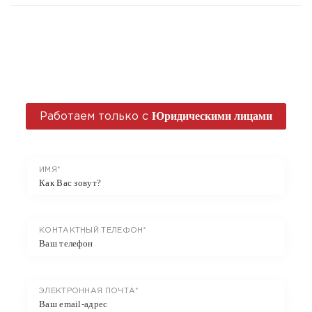
ОТПРАВИТЬ
ЗАЯВКУ
Юридическими лицами
Работаем только c
ИМЯ*
КОНТАКТНЫЙ ТЕЛЕФОН*
ЭЛЕКТРОННАЯ ПОЧТА*