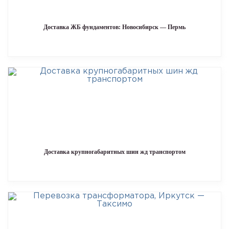
Доставка ЖБ фундаментов: Новосибирск — Пермь
Доставка крупногабаритных шин жд транспортом