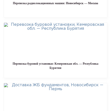
Перевозка радиолокационных машин: Новосибирск — Москва
Перевозка буровой установки: Кемеровская обл. — Республика
Бурятия