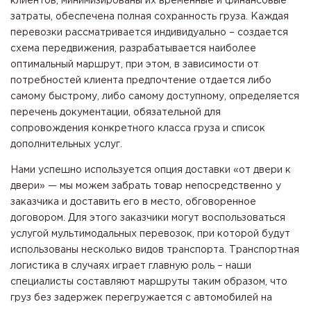
клиентов, минимизированы их временные и финансовые
затраты, обеспечена полная сохранность груза. Каждая
перевозки рассматривается индивидуально – создается
схема передвижения, разрабатывается наиболее
оптимальный маршрут, при этом, в зависимости от
потребностей клиента предпочтение отдается либо
самому быстрому, либо самому доступному, определяется
перечень документации, обязательной для
сопровождения конкретного класса груза и список
дополнительных услуг.
Нами успешно используется опция доставки «от двери к
двери» — мы можем забрать товар непосредственно у
заказчика и доставить его в место, обговоренное
договором. Для этого заказчики могут воспользоваться
услугой мультимодальных перевозок, при которой будут
использованы несколько видов транспорта. Транспортная
логистика в случаях играет главную роль – наши
специалисты составляют маршруты таким образом, что
груз без задержек перегружается с автомобилей на