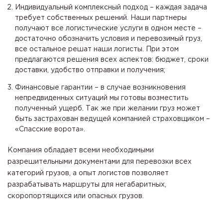
Индивидуальный комплексный подход – каждая задача
требует собственных решений. Наши партнеры
получают все логистические услуги в одном месте –
достаточно обозначить условия и перевозимый груз,
все остальное решат наши логисты. При этом
предлагаются решения всех аспектов: бюджет, сроки
доставки, удобство отправки и получения;
Финансовые гарантии – в случае возникновения
непредвиденных ситуаций мы готовы возместить
полученный ущерб. Так же при желании груз может
быть застрахован ведущей компанией страховщиком –
«Спасские ворота».
Компания обладает всеми необходимыми
разрешительными документами для перевозки всех
категорий грузов, а опыт логистов позволяет
разрабатывать маршруты для негабаритных,
скоропортящихся или опасных грузов.