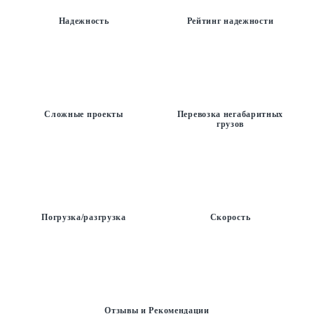
Надежность
Рейтинг надежности
Сложные проекты
Перевозка негабаритных
грузов
Погрузка/разгрузка
Скорость
Отзывы и Рекомендации