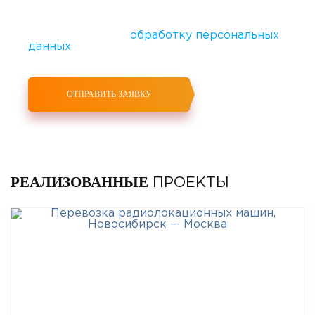
Нажимая кнопку "Отправить заявку", вы
соглашаетесь на
обработку персональных
данных
РЕАЛИЗОВАННЫЕ
ПРОЕКТЫ