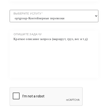
ВЫБЕРИТЕ УСЛУГУ*
ОПИШИТЕ ЗАДАЧУ