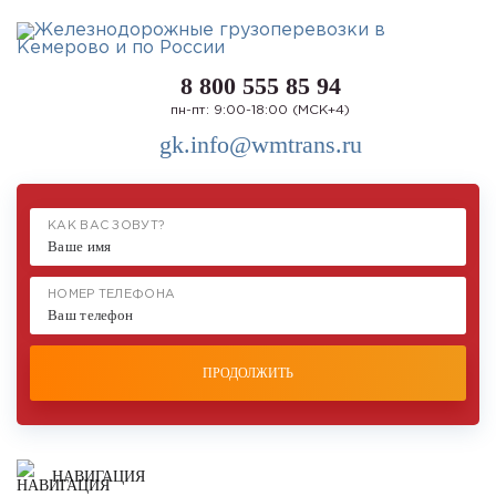
8 800 555 85 94
пн-пт: 9:00-18:00 (МСК+4)
gk.info@wmtrans.ru
КАК ВАС ЗОВУТ?
НОМЕР ТЕЛЕФОНА
ПРОДОЛЖИТЬ
НАВИГАЦИЯ