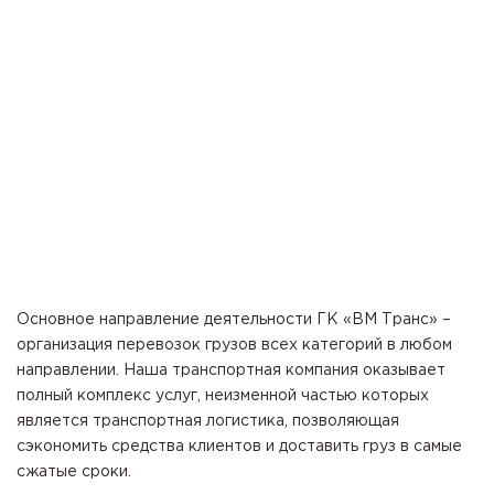
Основное направление деятельности ГК «ВМ Транс» –
организация перевозок грузов всех категорий в любом
направлении. Наша транспортная компания оказывает
полный комплекс услуг, неизменной частью которых
является транспортная логистика, позволяющая
сэкономить средства клиентов и доставить груз в самые
сжатые сроки.