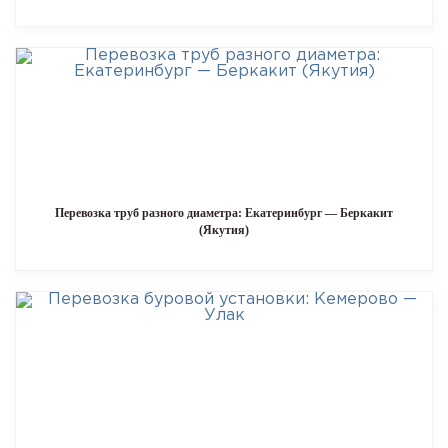
Перевозка труб разного диаметра: Екатеринбург — Беркакит
(Якутия)