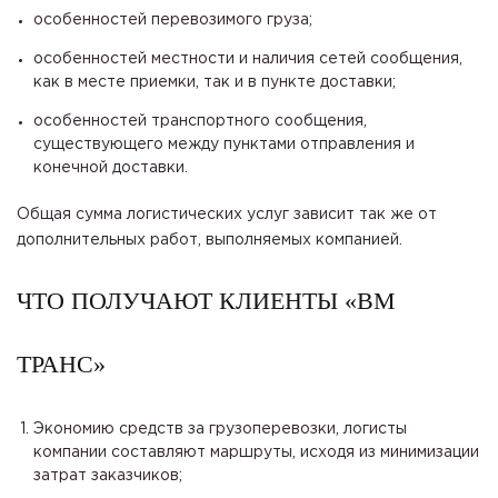
особенностей перевозимого груза;
особенностей местности и наличия сетей сообщения,
как в месте приемки, так и в пункте доставки;
особенностей транспортного сообщения,
существующего между пунктами отправления и
конечной доставки.
Общая сумма логистических услуг зависит так же от
дополнительных работ, выполняемых компанией.
ЧТО ПОЛУЧАЮТ КЛИЕНТЫ «ВМ
ТРАНС»
Экономию средств за грузоперевозки, логисты
компании составляют маршруты, исходя из минимизации
затрат заказчиков;