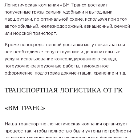
Логистическая компания «ВМ Транс» доставит
полученные грузы самыми удобными и выгодными
маршрутами, по оптимальной схеме, используя при этом
автомобильный, железнодорожный, авиационный, речной
или морской транспорт.
Кроме непосредственной доставки могут оказываться
все необходимые сопутствующие и дополнительные
услуги: использование консолидированного склада,
погрузочно-разгрузочные работы, таможенное
оформление, подготовка документации, хранение и т.д.
ТРАНСПОРТНАЯ ЛОГИСТИКА ОТ ГК
«ВМ ТРАНС»
Наша транспортно-логистическая компания организует
процесс так, чтобы полностью были учтены потребности