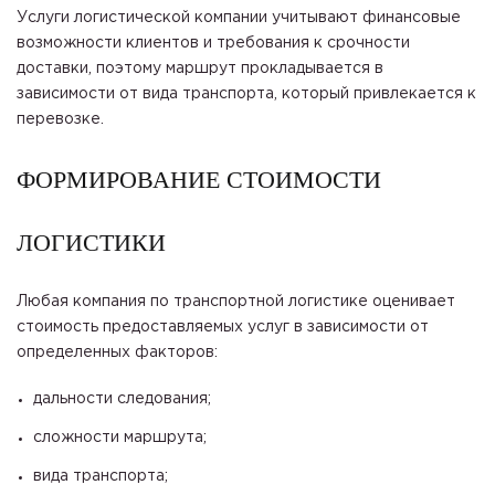
Услуги логистической компании учитывают финансовые
возможности клиентов и требования к срочности
доставки, поэтому маршрут прокладывается в
зависимости от вида транспорта, который привлекается к
перевозке.
ФОРМИРОВАНИЕ СТОИМОСТИ
ЛОГИСТИКИ
Любая компания по транспортной логистике оценивает
стоимость предоставляемых услуг в зависимости от
определенных факторов:
дальности следования;
сложности маршрута;
вида транспорта;