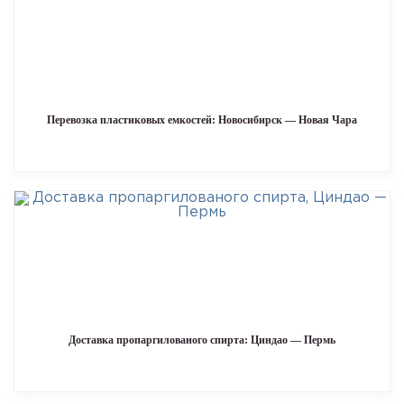
Перевозка пластиковых емкостей: Новосибирск — Новая Чара
Доставка пропаргилованого спирта: Циндао — Пермь