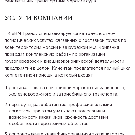
самолеты или транспортные морские суда.
УСЛУГИ КОМПАНИИ
ГК «ВМ Транс» специализируется на транспортно-
логистических услугах, связанных с доставкой грузов по
всей территории России и за рубежом РФ. Компания
проводит комплексную работу по организации
грузоперевозок и внешнеэкономической деятельности
предприятий в целом. Клиентам предлагается полный цикл
компетентной помощи, в который входят:
доставка товара при помощи морского, авиационного,
железнодорожного и автомобильного транспорта;
маршруты, разработанные профессиональными
логистами, при этом учитывают пожелания и
возможности заказчиков, срочность доставки,
особенности перевозимых объектов;
сопровождение квалифицированными экспедиторами