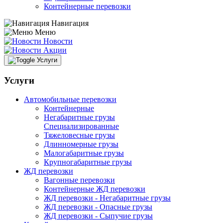
Контейнерные перевозки
Навигация
Меню
Новости
Акции
Услуги
Услуги
Автомобильные перевозки
Контейнерные
Негабаритные грузы
Специализированные
Тяжеловесные грузы
Длинномерные грузы
Малогабаритные грузы
Крупногабаритные грузы
ЖД перевозки
Вагонные перевозки
Контейнерные ЖД перевозки
ЖД перевозки - Негабаритные грузы
ЖД перевозки - Опасные грузы
ЖД перевозки - Сыпучие грузы