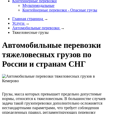
Контейнерные перевозки
Мультимодальные
Контейнерные перевозки - Опасные грузы
Главная страница
→
Услуги
→
Автомобильные перевозки
→
Тяжеловесные грузы
Автомобильные перевозки
тяжеловесных грузов по
России и странам СНГ
Грузы, масса которых превышает предельно допустимые
нормы, относятся к тяжеловесным. В большинстве случаев
задача такой грузоперевозки дополнительно осложняется
нестандартными параметрами, что требует соблюдения
определенных правил, регламентирующих перевозку