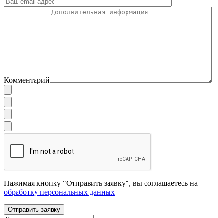
Комментарий
Нажимая кнопку "Отправить заявку", вы соглашаетесь на
обработку персональных данных