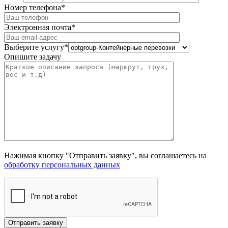
Номер телефона*
Электронная почта*
Выберите услугу*
Опишите задачу
Нажимая кнопку "Отправить заявку", вы соглашаетесь на
обработку персональных данных