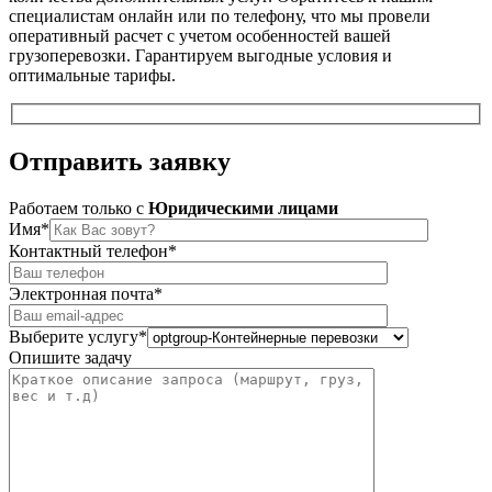
специалистам онлайн или по телефону, что мы провели
оперативный расчет с учетом особенностей вашей
грузоперевозки. Гарантируем выгодные условия и
оптимальные тарифы.
Отправить
заявку
Работаем только c
Юридическими лицами
Имя*
Контактный телефон*
Электронная почта*
Выберите услугу*
Опишите задачу