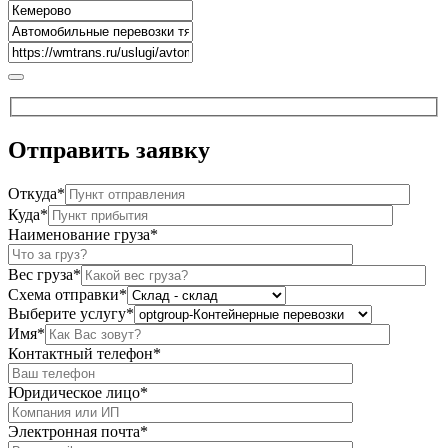
Отправить
заявку
Откуда*
Куда*
Наименование груза*
Вес груза*
Схема отправки*
Выберите услугу*
Имя*
Контактный телефон*
Юридическое лицо*
Электронная почта*