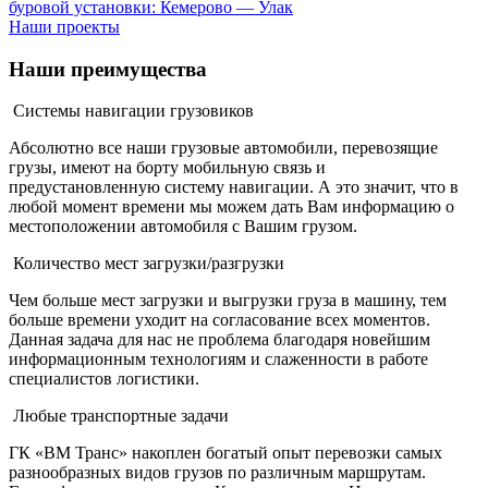
буровой установки: Кемерово — Улак
Наши проекты
Наши
преимущества
Системы навигации грузовиков
Абсолютно все наши грузовые автомобили, перевозящие
грузы, имеют на борту мобильную связь и
предустановленную систему навигации. А это значит, что в
любой момент времени мы можем дать Вам информацию о
местоположении автомобиля с Вашим грузом.
Количество мест загрузки/разгрузки
Чем больше мест загрузки и выгрузки груза в машину, тем
больше времени уходит на согласование всех моментов.
Данная задача для нас не проблема благодаря новейшим
информационным технологиям и слаженности в работе
специалистов логистики.
Любые транспортные задачи
ГК «ВМ Транс» накоплен богатый опыт перевозки самых
разнообразных видов грузов по различным маршрутам.