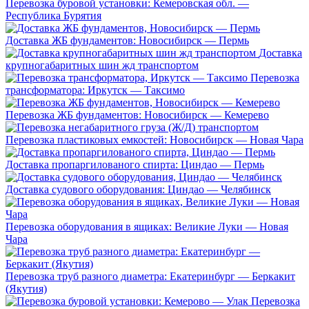
Перевозка буровой установки: Кемеровская обл. —
Республика Бурятия
Доставка ЖБ фундаментов: Новосибирск — Пермь
Доставка
крупногабаритных шин жд транспортом
Перевозка
трансформатора: Иркутск — Таксимо
Перевозка ЖБ фундаментов: Новосибирск — Кемерево
Перевозка пластиковых емкостей: Новосибирск — Новая Чара
Доставка пропаргилованого спирта: Циндао — Пермь
Доставка судового оборудования: Циндао — Челябинск
Перевозка оборудования в ящиках: Великие Луки — Новая
Чара
Перевозка труб разного диаметра: Екатеринбург — Беркакит
(Якутия)
Перевозка