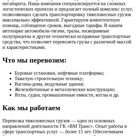
негабарита. Наша компания специализируется на сложных
логистических проектах и предлагает полный комплекс услуг,
позволяющих сделать транспортировку тяжеловесных грузов
максимально эффективной. Гарантируем компетентную
помощь, соблюдение сроков, выгодные тарифы. В нашем
автопарке автомобили-тягачи, тралы, низкорамные
полуприцепы и другие технически исправные транспортные
средства, что позволяет перевозить грузы с различной массой
и характеристиками.
Что мы перевозим:
Буровые установки, нефтяные платформы;
Тяжелую строительную технику;
Вагоны-дома, модульные здания;
Железобетонные и металлические конструкции;
Яхты, судна, промышленные емкости, котлы и др.
Как мы работаем
Перевозка тяжеловесных грузов — одно из основных
направлений деятельности ГК «ВМ Транс». Опыт работы в
сфере транспортных услуг — более 15 лет. Обеспечиваем