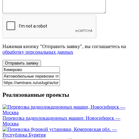
Нажимая кнопку "Отправить заявку", вы соглашаетесь на
обработку персональных данных
Реализованные
проекты
Перевозка радиолокационных машин: Новосибирск —
Москва