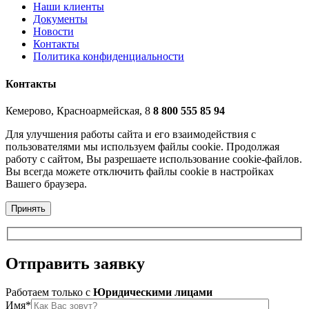
Наши клиенты
Документы
Новости
Контакты
Политика конфиденциальности
Контакты
Кемерово, Красноармейская, 8
8 800 555 85 94
Для улучшения работы сайта и его взаимодействия с
пользователями мы используем файлы cookie. Продолжая
работу с сайтом, Вы разрешаете использование cookie-файлов.
Вы всегда можете отключить файлы cookie в настройках
Вашего браузера.
Принять
Отправить
заявку
Работаем только c
Юридическими лицами
Имя*