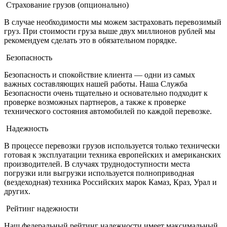
Страхование грузов (опционально)
В случае необходимости мы можем застраховать перевозимый
груз. При стоимости груза выше двух миллионов рублей мы
рекомендуем сделать это в обязательном порядке.
Безопасность
Безопасность и спокойствие клиента — одни из самых
важных составляющих нашей работы. Наша Служба
Безопасности очень тщательно и основательно подходит к
проверке возможных партнеров, а также к проверке
технического состояния автомобилей по каждой перевозке.
Надежность
В процессе перевозки грузов используется только технически
готовая к эксплуатации техника европейских и американских
производителей. В случаях труднодоступности места
погрузки или выгрузки используется полноприводная
(вездеходная) техника Российских марок Камаз, Краз, Урал и
других.
Рейтинг надежности
Наш федеральный рейтинг надежности имеет максимальный