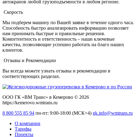
автокранов любой грузоподъемности в любом регионе.
Скорость
Мы подберем машину по Вашей заявке в течение одного часа.
Способность быстро анализировать информацию позволяет
нам принимать быстрые и правильные решения.
Компетентность и ответственность – наши ключевые
качества, позволяющие успешно работать на благо наших
клиентов.
Отзывы и Рекомендации
Вы всегда можете узнать отзывы и рекомендации в
соответствующих разделах.
ООО ГК «ВМ Транс» в Кемерово © 2026
https://kemerovo.wmtrans.ru
8 800 555 85 94
пн-пт: 9:00-18:00 (МСК+4)
gk.info@wmtrans.ru
О компании
Тарифы
Проекты