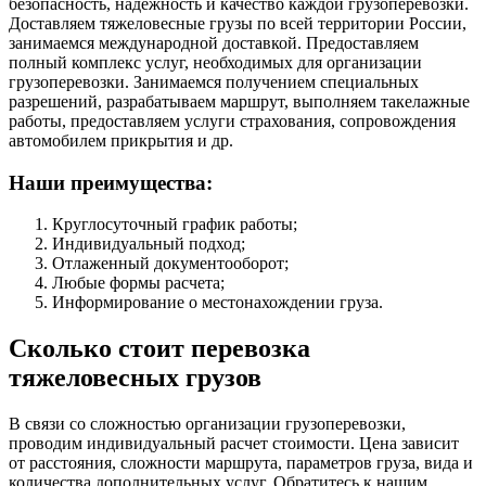
безопасность, надежность и качество каждой грузоперевозки.
Доставляем тяжеловесные грузы по всей территории России,
занимаемся международной доставкой. Предоставляем
полный комплекс услуг, необходимых для организации
грузоперевозки. Занимаемся получением специальных
разрешений, разрабатываем маршрут, выполняем такелажные
работы, предоставляем услуги страхования, сопровождения
автомобилем прикрытия и др.
Наши преимущества:
Круглосуточный график работы;
Индивидуальный подход;
Отлаженный документооборот;
Любые формы расчета;
Информирование о местонахождении груза.
Сколько стоит перевозка
тяжеловесных грузов
В связи со сложностью организации грузоперевозки,
проводим индивидуальный расчет стоимости. Цена зависит
от расстояния, сложности маршрута, параметров груза, вида и
количества дополнительных услуг. Обратитесь к нашим