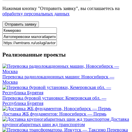
Нажимая кнопку "Отправить заявку", вы соглашаетесь на
обработку персональных данных
Реализованные
проекты
Перевозка радиолокационных машин: Новосибирск —
Москва
Перевозка буровой установки: Кемеровская обл. —
Республика Бурятия
Доставка ЖБ фундаментов: Новосибирск — Пермь
Доставка
крупногабаритных шин жд транспортом
Перевозка