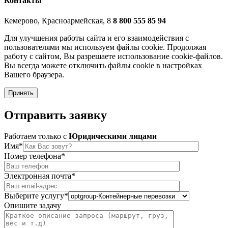
Контакты
Кемерово, Красноармейская, 8
8 800 555 85 94
Для улучшения работы сайта и его взаимодействия с
пользователями мы используем файлы cookie. Продолжая
работу с сайтом, Вы разрешаете использование cookie-файлов.
Вы всегда можете отключить файлы cookie в настройках
Вашего браузера.
Принять
Отправить
заявку
Работаем только c
Юридическими лицами
Имя*
Номер телефона*
Электронная почта*
Выберите услугу*
Опишите задачу