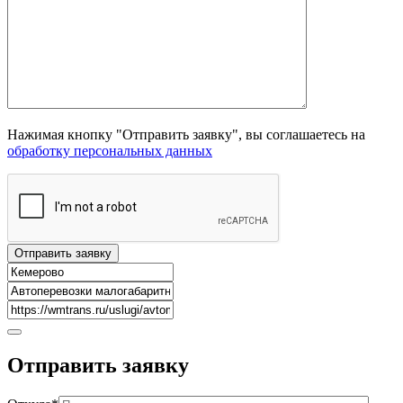
Нажимая кнопку "Отправить заявку", вы соглашаетесь на
обработку персональных данных
Отправить
заявку