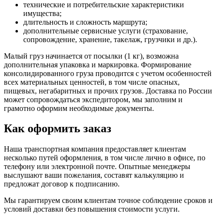
технические и потребительские характеристики
имущества;
длительность и сложность маршрута;
дополнительные сервисные услуги (страхование,
сопровождение, хранение, такелаж, грузчики и др.).
Малый груз начинается от посылки (1 кг), возможна
дополнительная упаковка и маркировка. Формирование
консолидированного груза проводится с учетом особенностей
всех материальных ценностей, в том числе опасных,
пищевых, негабаритных и прочих грузов. Доставка по России
может сопровождаться экспедитором, мы заполним и
грамотно оформим необходимые документы.
Как оформить заказ
Наша транспортная компания предоставляет клиентам
несколько путей оформления, в том числе лично в офисе, по
телефону или электронной почте. Опытные менеджеры
выслушают ваши пожелания, составят калькуляцию и
предложат договор к подписанию.
Мы гарантируем своим клиентам точное соблюдение сроков и
условий доставки без повышения стоимости услуги.