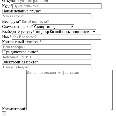
Откуда*
Куда*
Наименование груза*
Вес груза*
Схема отправки*
Выберите услугу*
Имя*
Контактный телефон*
Юридическое лицо*
Электронная почта*
Комментарий