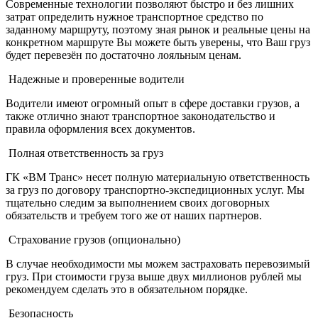
Современные технологии позволяют быстро и без лишних
затрат определить нужное транспортное средство по
заданному маршруту, поэтому зная рынок и реальные цены на
конкретном маршруте Вы можете быть уверены, что Ваш груз
будет перевезён по достаточно лояльным ценам.
Надежные и проверенные водители
Водители имеют огромный опыт в сфере доставки грузов, а
также отлично знают транспортное законодательство и
правила оформления всех документов.
Полная ответственность за груз
ГК «ВМ Транс» несет полную материальную ответственность
за груз по договору транспортно-экспедиционных услуг. Мы
тщательно следим за выполнением своих договорных
обязательств и требуем того же от наших партнеров.
Страхование грузов (опционально)
В случае необходимости мы можем застраховать перевозимый
груз. При стоимости груза выше двух миллионов рублей мы
рекомендуем сделать это в обязательном порядке.
Безопасность