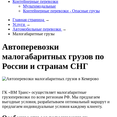
Контейнерные перевозки
Мультимодальные
Контейнерные перевозки - Опасные грузы
Главная страница
→
Услуги
→
Автомобильные перевозки
→
Малогабаритные грузы
Автоперевозки
малогабаритных грузов по
России и странам СНГ
ГК «ВМ Транс» осуществляет малогабаритные
грузоперевозки по всем регионам РФ. Мы предлагаем
выгодные условия, разрабатываем оптимальный маршрут и
предлагаем индивидуальные условия каждому клиенту.