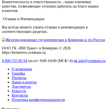
Компетентность и ответственность – наши ключевые
качества, позволяющие успешно работать на благо наших
клиентов.
Отзывы и Рекомендации
Вы всегда можете узнать отзывы и рекомендации в
соответствующих разделах.
ООО ГК «ВМ Транс» в Кемерово © 2026
https://kemerovo.wmtrans.ru
8 800 555 85 94
пн-пт: 9:00-18:00 (МСК+4)
gk.info@wmtrans.ru
О компании
Тарифы
Проекты
Наши клиенты
Документы
Новости
Контакты
Политика конфиденциальности