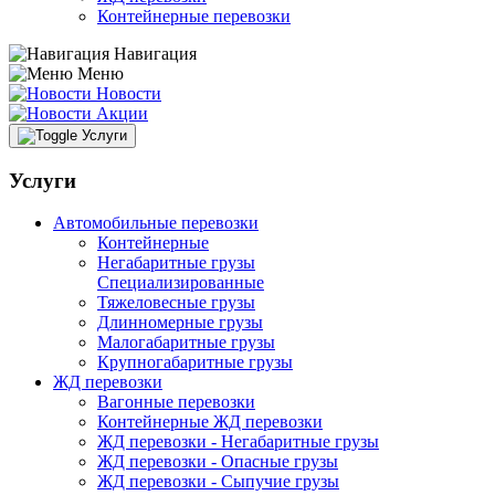
Контейнерные перевозки
Навигация
Меню
Новости
Акции
Услуги
Услуги
Автомобильные перевозки
Контейнерные
Негабаритные грузы
Специализированные
Тяжеловесные грузы
Длинномерные грузы
Малогабаритные грузы
Крупногабаритные грузы
ЖД перевозки
Вагонные перевозки
Контейнерные ЖД перевозки
ЖД перевозки - Негабаритные грузы
ЖД перевозки - Опасные грузы
ЖД перевозки - Сыпучие грузы