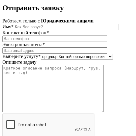
Отправить
заявку
Работаем только c
Юридическими лицами
Имя*
Контактный телефон*
Электронная почта*
Выберите услугу*
Опишите задачу