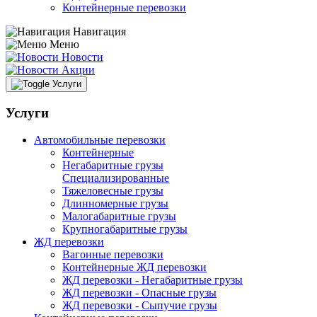
Контейнерные перевозки
Навигация
Меню
Новости
Акции
Услуги
Услуги
Автомобильные перевозки
Контейнерные
Негабаритные грузы
Специализированные
Тяжеловесные грузы
Длинномерные грузы
Малогабаритные грузы
Крупногабаритные грузы
ЖД перевозки
Вагонные перевозки
Контейнерные ЖД перевозки
ЖД перевозки - Негабаритные грузы
ЖД перевозки - Опасные грузы
ЖД перевозки - Сыпучие грузы