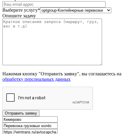
Выберите услугу*
Опишите задачу
Нажимая кнопку "Отправить заявку", вы соглашаетесь на
обработку персональных данных