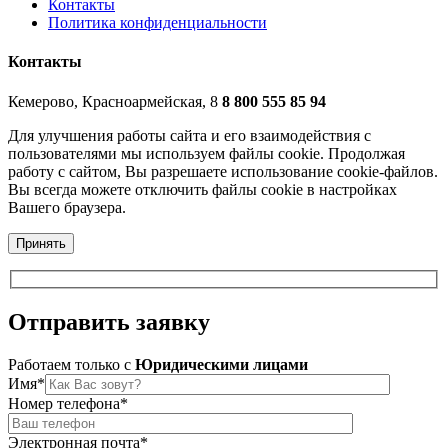
Контакты
Политика конфиденциальности
Контакты
Кемерово, Красноармейская, 8
8 800 555 85 94
Для улучшения работы сайта и его взаимодействия с
пользователями мы используем файлы cookie. Продолжая
работу с сайтом, Вы разрешаете использование cookie-файлов.
Вы всегда можете отключить файлы cookie в настройках
Вашего браузера.
Принять
Отправить
заявку
Работаем только c
Юридическими лицами
Имя*
Номер телефона*
Электронная почта*