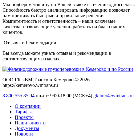
Мы подберем машину по Вашей заявке в течение одного часа.
Способность быстро анализировать информацию позволяет
нам принимать быстрые и правильные решения.
Компетентность и ответственность – наши ключевые
качества, позволяющие успешно работать на благо наших
клиентов.
Отзывы и Рекомендации
Вы всегда можете узнать отзывы и рекомендации в
соответствующих разделах.
ООО ГК «ВМ Транс» в Кемерово © 2026
https://kemerovo.wmtrans.ru
8 800 555 85 94
пн-пт: 9:00-18:00 (МСК+4)
gk.info@wmtrans.ru
О компании
Тарифы
Проекты
Наши клиенты
Документы
Новости