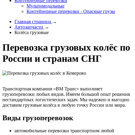
Контейнерные перевозки
Мультимодальные
Контейнерные перевозки - Опасные грузы
Главная страница
→
Автозапчасти
→
Колёса грузовые
Перевозка грузовых колёс по
России и странам СНГ
Транспортная компания «ВМ Транс» выполняет
грузоперевозки любых видов. Имеем большой опыт решения
нестандартных логистических задач. Мы надежно и выгодно
доставим грузовые колёса в любую точку России или мира.
Виды грузоперевозок
автомобильные перевозки транспортном любой