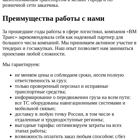
розничной сети заказчика.
Преимущества работы с нами
За прошедшие годы работы в сфере логистики, компания «ВМ
Транс» зарекомендовала себя как надежный партнер для
большого числа компаний. Мы принимаем активное участие в
тендерах и госзакупках. Наш опыт позволяет нам заниматься
проектами любой сложности.
Мы гарантируем:
не меняем цены и соблюдаем сроки, несем полную
ответственность за груз;
только проверенный персонал и исправные
транспортные средства;
информирование о передвижении груза на всем пути:
все ТС оборудованы навигационными системами и
мобильной связью;
доставку в любую точку России, в том числе в
отдаленные и труднодоступные регионы;
выгодные тарифы: оптимизируем затраты на всех
этапах работы;
возможность оплатить заказ любым способом: с/без