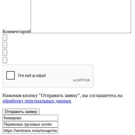
Комментарий
Нажимая кнопку "Отправить заявку", вы соглашаетесь на
обработку персональных данных