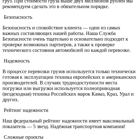
груз. При стоимости груза выше двух миллионов рублей мы
рекомендуем сделать это в обязательном порядке.
Безопасность
Безопасность и спокойствие клиента — одни из самых
важных составляющих нашей работы. Наша Служба
Безопасности очень тщательно и основательно подходит к
проверке возможных партнеров, а также к проверке
технического состояния автомобилей по каждой перевозке.
Надежность
В процессе перевозки грузов используется только технически
готовая к эксплуатации техника европейских и американских
производителей. В случаях труднодоступности места
погрузки или выгрузки используется полноприводная
(вездеходная) техника Российских марок Камаз, Краз, Урал и
других.
Рейтинг надежности
Наш федеральный рейтинг надежности имеет максимальный
показатель — 5 звезд. Надёжная транспортная компания!
Сложные проекты