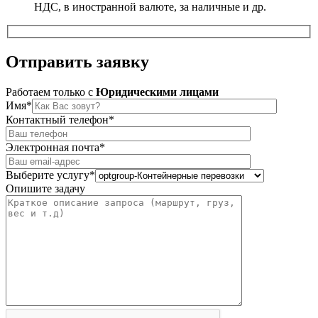
НДС, в иностранной валюте, за наличные и др.
Отправить
заявку
Работаем только c
Юридическими лицами
Имя*
Контактный телефон*
Электронная почта*
Выберите услугу*
Опишите задачу