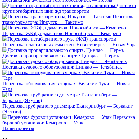
Доставка
крупногабаритных шин жд транспортом
Перевозка
трансформатора: Иркутск — Таксимо
Перевозка ЖБ фундаментов: Новосибирск — Кемерево
Перевозка пластиковых емкостей: Новосибирск — Новая Чара
Доставка пропаргилованого спирта: Циндао — Пермь
Доставка судового оборудования: Циндао — Челябинск
Перевозка оборудования в ящиках: Великие Луки — Новая
Чара
Перевозка труб разного диаметра: Екатеринбург — Беркакит
(Якутия)
Перевозка
буровой установки: Кемерово — Улак
Наши проекты