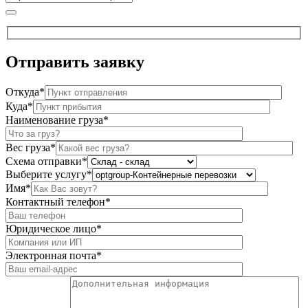
Отправить
заявку
Откуда*
Куда*
Наименование груза*
Вес груза*
Схема отправки*
Выберите услугу*
Имя*
Контактный телефон*
Юридическое лицо*
Электронная почта*