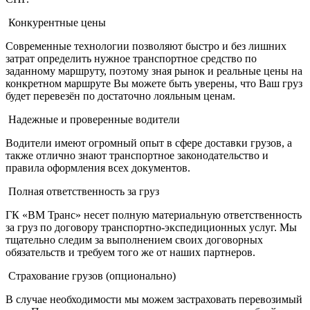
Конкурентные цены
Современные технологии позволяют быстро и без лишних
затрат определить нужное транспортное средство по
заданному маршруту, поэтому зная рынок и реальные цены на
конкретном маршруте Вы можете быть уверены, что Ваш груз
будет перевезён по достаточно лояльным ценам.
Надежные и проверенные водители
Водители имеют огромный опыт в сфере доставки грузов, а
также отлично знают транспортное законодательство и
правила оформления всех документов.
Полная ответственность за груз
ГК «ВМ Транс» несет полную материальную ответственность
за груз по договору транспортно-экспедиционных услуг. Мы
тщательно следим за выполнением своих договорных
обязательств и требуем того же от наших партнеров.
Страхование грузов (опционально)
В случае необходимости мы можем застраховать перевозимый