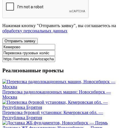
Нажимая кнопку "Отправить заявку", вы соглашаетесь на
обработку персональных данных
Реализованные
проекты
Перевозка радиолокационных машин: Новосибирск —
Москва
Перевозка буровой установки: Кемеровская обл. —
Республика Бурятия
Доставка ЖБ фундаментов: Новосибирск — Пермь